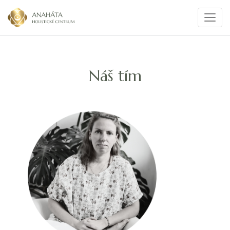
Náš tím